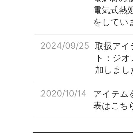
電気式熱
をしてい
2024/09/25
取扱アイテ
ト：ジオ
加しまし
2020/10/14
アイテムを
表はこち