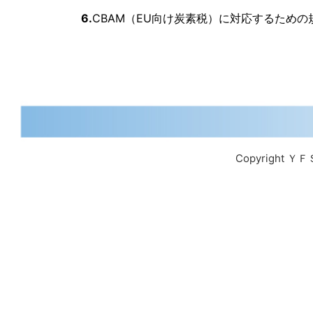
6.
CBAM（EU向け炭素税）に対応するための規